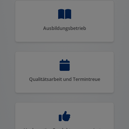
Ausbildungsbetrieb
Qualitätsarbeit und Termintreue