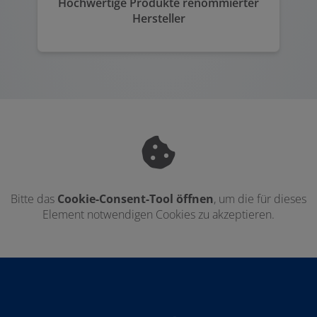
Hochwertige Produkte renommierter
Hersteller
Bitte das
Cookie-Consent-Tool öffnen
, um die für dieses
Element notwendigen Cookies zu akzeptieren.
Footer - Kontaktdaten und Öffnungszei