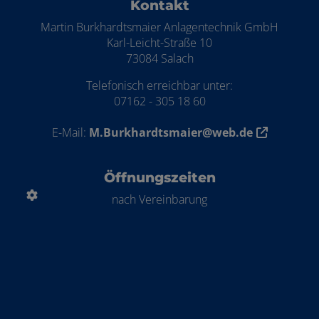
Kontakt
Martin Burkhardtsmaier Anlagentechnik GmbH
Karl-Leicht-Straße 10
73084 Salach
Telefonisch erreichbar unter:
07162 - 305 18 60
E-Mail:
M.Burkhardtsmaier@web.de
Öffnungszeiten
nach Vereinbarung