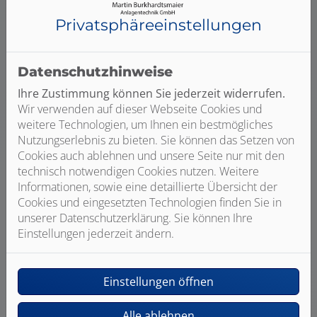
Privatsphäre­einstellungen
Datenschutzhinweise
Anerkannter Fachbetrieb
Ihre Zustimmung können Sie jederzeit widerrufen.
Wir verwenden auf dieser Webseite Cookies und
weitere Technologien, um Ihnen ein bestmögliches
Nutzungserlebnis zu bieten. Sie können das Setzen von
Cookies auch ablehnen und unsere Seite nur mit den
technisch notwendigen Cookies nutzen. Weitere
Informationen, sowie eine detaillierte Übersicht der
Viele Jahre Erfahrung
Cookies und eingesetzten Technologien finden Sie in
unserer Datenschutzerklärung. Sie können Ihre
Einstellungen jederzeit ändern.
Einstellungen öffnen
Alle ablehnen