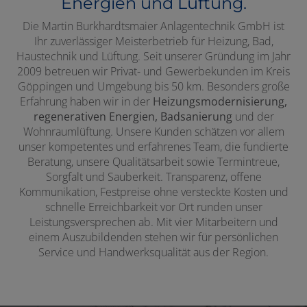
Energien und Lüftung.
Die Martin Burkhardtsmaier Anlagentechnik GmbH ist
Ihr zuverlässiger Meisterbetrieb für Heizung, Bad,
Haustechnik und Lüftung. Seit unserer Gründung im Jahr
2009 betreuen wir Privat- und Gewerbekunden im Kreis
Göppingen und Umgebung bis 50 km. Besonders große
Erfahrung haben wir in der
Heizungsmodernisierung,
regenerativen Energien, Badsanierung
und der
Wohnraumlüftung. Unsere Kunden schätzen vor allem
unser kompetentes und erfahrenes Team, die fundierte
Beratung, unsere Qualitätsarbeit sowie Termintreue,
Sorgfalt und Sauberkeit. Transparenz, offene
Kommunikation, Festpreise ohne versteckte Kosten und
schnelle Erreichbarkeit vor Ort runden unser
Leistungsversprechen ab. Mit vier Mitarbeitern und
einem Auszubildenden stehen wir für persönlichen
Service und Handwerksqualität aus der Region.